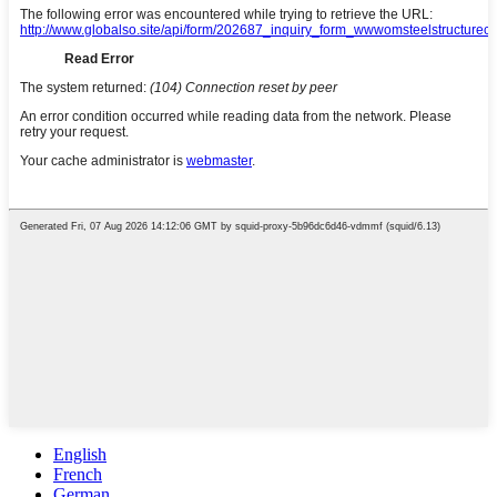
English
French
German