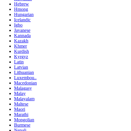
Hebrew
Hmong
Hungarian
Icelandic
Igbo
Javanese
Kannada
Kazakh
Khmer
Kurdish
Kyrgyz
Latin
Latvian
Lithuanian
Luxembou..
Macedonian
Malagasy
Malay
Malayalam
Maltese
Maori
Marathi
Mongolian
Burmese
Nepali