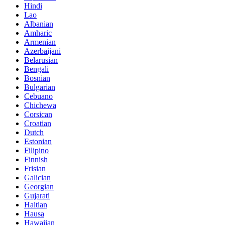
Hindi
Lao
Albanian
Amharic
Armenian
Azerbaijani
Belarusian
Bengali
Bosnian
Bulgarian
Cebuano
Chichewa
Corsican
Croatian
Dutch
Estonian
Filipino
Finnish
Frisian
Galician
Georgian
Gujarati
Haitian
Hausa
Hawaiian