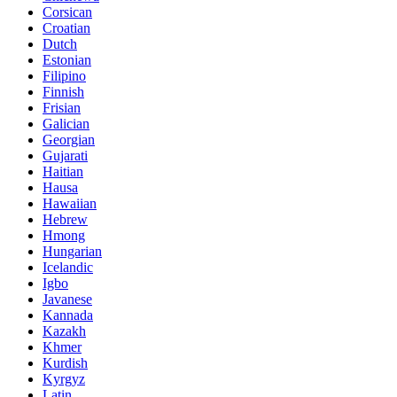
Corsican
Croatian
Dutch
Estonian
Filipino
Finnish
Frisian
Galician
Georgian
Gujarati
Haitian
Hausa
Hawaiian
Hebrew
Hmong
Hungarian
Icelandic
Igbo
Javanese
Kannada
Kazakh
Khmer
Kurdish
Kyrgyz
Latin