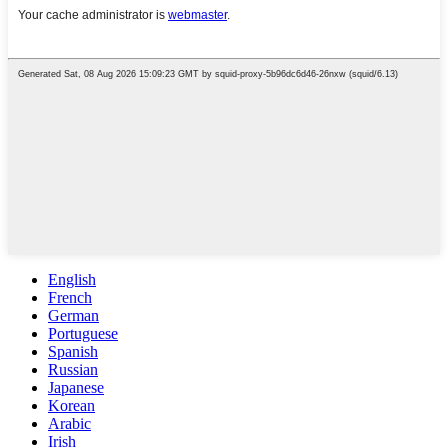
English
French
German
Portuguese
Spanish
Russian
Japanese
Korean
Arabic
Irish