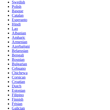
Swedish
Polish
Basque
Catalan
Esperanto
Hindi
Lao
Albanian
Amharic
Armenian
Azerbaijani
Belarusian
Bengali
Bosnian
Bulgarian
Cebuano
Chichewa
Corsican
Croatian
Dutch
Estonian
Filipino
Finnish
Frisian
Galician