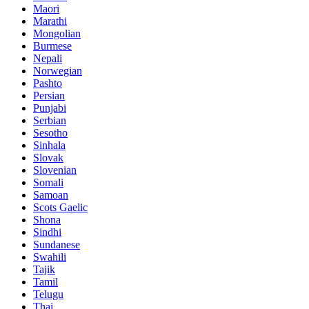
Maori
Marathi
Mongolian
Burmese
Nepali
Norwegian
Pashto
Persian
Punjabi
Serbian
Sesotho
Sinhala
Slovak
Slovenian
Somali
Samoan
Scots Gaelic
Shona
Sindhi
Sundanese
Swahili
Tajik
Tamil
Telugu
Thai